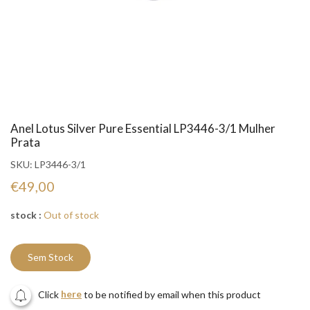
Anel Lotus Silver Pure Essential LP3446-3/1 Mulher
Prata
SKU:
LP3446-3/1
€49,00
stock :
Out of stock
Sem Stock
Click
here
to be notified by email when this product