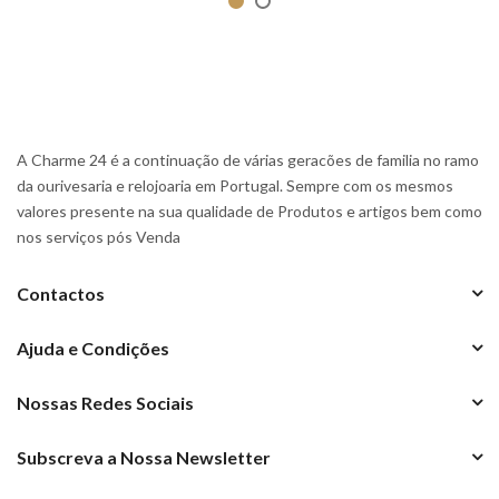
A Charme 24 é a continuação de várias geracões de familia no ramo
da ourivesaria e relojoaria em Portugal. Sempre com os mesmos
valores presente na sua qualidade de Produtos e artigos bem como
nos serviços pós Venda
Contactos
Ajuda e Condições
Nossas Redes Sociais
Subscreva a Nossa Newsletter