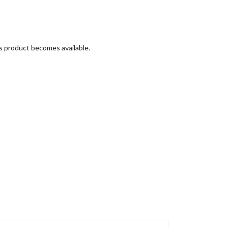
is product becomes available.