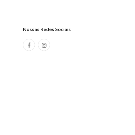
Nossas Redes Sociais