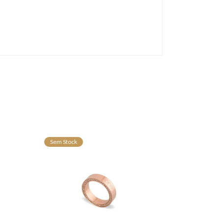
Sem Stock