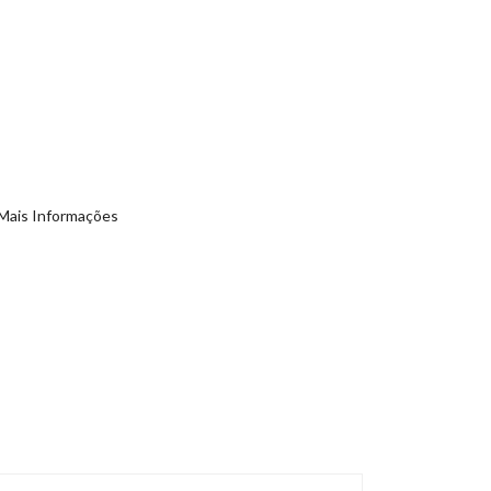
Mais Informações