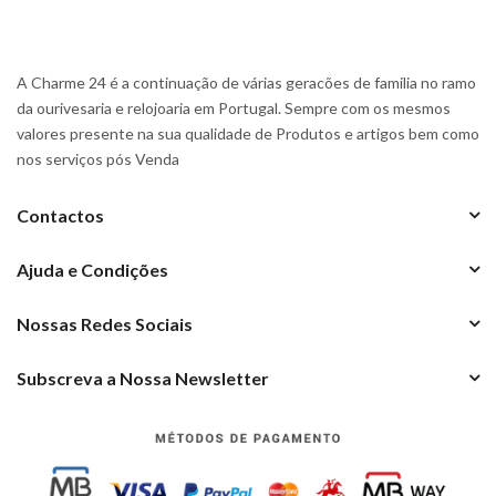
A Charme 24 é a continuação de várias geracões de familia no ramo
da ourivesaria e relojoaria em Portugal. Sempre com os mesmos
valores presente na sua qualidade de Produtos e artigos bem como
nos serviços pós Venda
Contactos
Ajuda e Condições
Nossas Redes Sociais
Subscreva a Nossa Newsletter