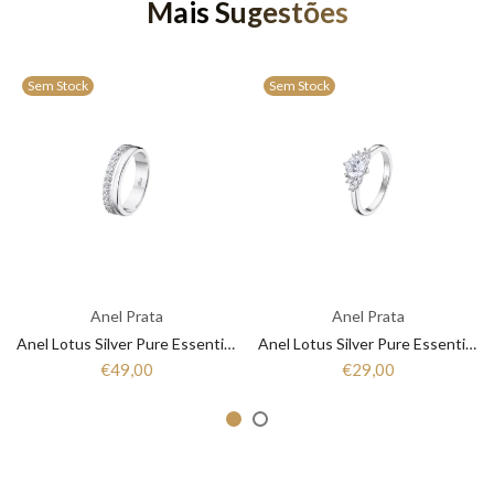
Mais Sugestões
Sem Stock
Sem Stock
Anel Prata
Anel Prata
Anel Lotus Silver Pure Essential LP3446-3/1 Mulher Prata
Anel Lotus Silver Pure Essential LP3443-3/1 Mulher Prata
€49,00
€29,00