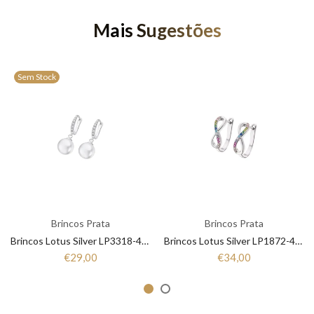
Mais Sugestões
Sem Stock
Brincos Prata
Brincos Prata
Brincos Lotus Silver LP3318-4/1 Mulher Prata
Brincos Lotus Silver LP1872-4/2 Mulher Prata
€29,00
€34,00