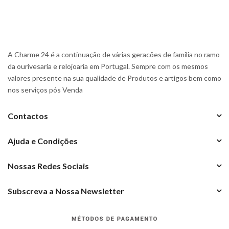
A Charme 24 é a continuação de várias geracões de familia no ramo
da ourivesaria e relojoaria em Portugal. Sempre com os mesmos
valores presente na sua qualidade de Produtos e artigos bem como
nos serviços pós Venda
Contactos
Ajuda e Condições
Nossas Redes Sociais
Subscreva a Nossa Newsletter