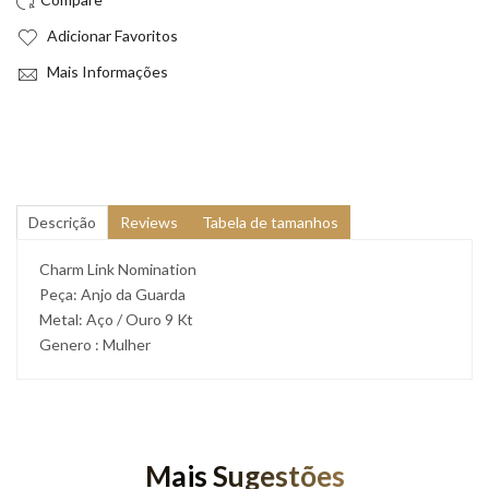
Adicionar Favoritos
Mais Informações
Descrição
Reviews
Tabela de tamanhos
Charm Link Nomination
Peça: Anjo da Guarda
Metal: Aço / Ouro 9 Kt
Genero : Mulher
Mais Sugestões