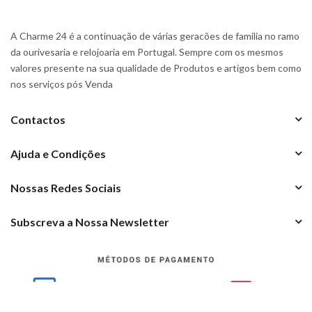
A Charme 24 é a continuação de várias geracões de familia no ramo
da ourivesaria e relojoaria em Portugal. Sempre com os mesmos
valores presente na sua qualidade de Produtos e artigos bem como
nos serviços pós Venda
Contactos
Ajuda e Condições
Nossas Redes Sociais
Subscreva a Nossa Newsletter