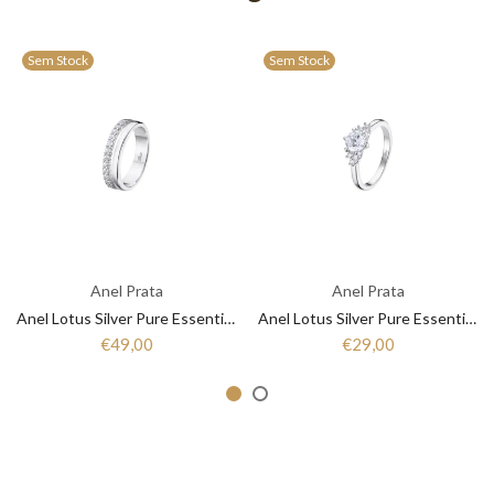
Sem Stock
Sem Stock
Anel Prata
Anel Prata
Anel Lotus Silver Pure Essential LP3446-3/1 Mulher Prata
Anel Lotus Silver Pure Essential LP3443-3/1 Mulher Prata
€49,00
€29,00