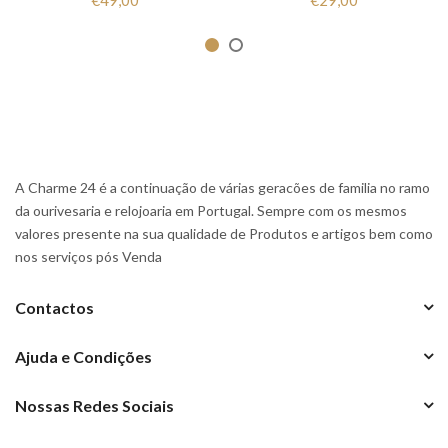
A Charme 24 é a continuação de várias geracões de familia no ramo
da ourivesaria e relojoaria em Portugal. Sempre com os mesmos
valores presente na sua qualidade de Produtos e artigos bem como
nos serviços pós Venda
Contactos
Ajuda e Condições
Nossas Redes Sociais