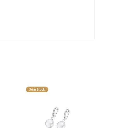
Sem Stock