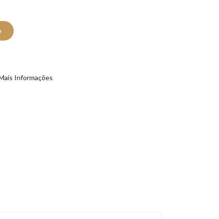
o
Mais Informações