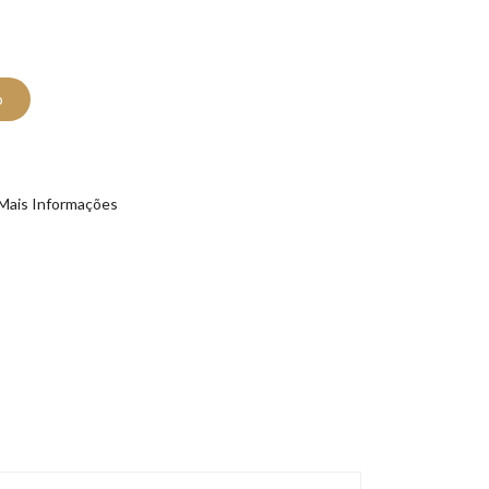
o
Mais Informações