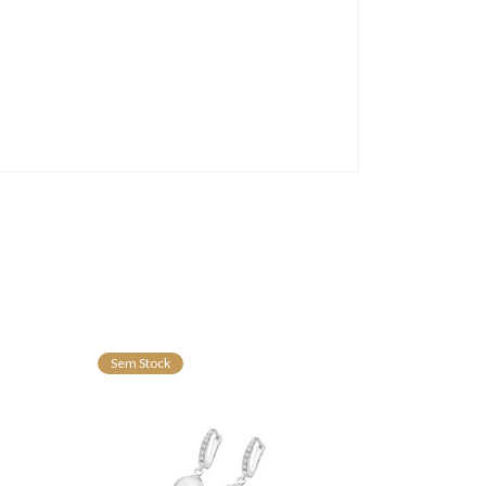
Sem Stock