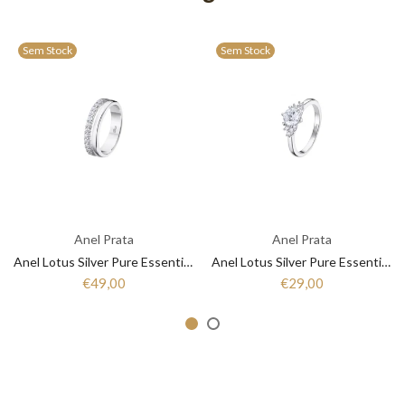
Sem Stock
Sem Stock
Anel Prata
Anel Prata
Anel Lotus Silver Pure Essential LP3446-3/1 Mulher Prata
Anel Lotus Silver Pure Essential LP3443-3/1 Mulher Prata
€49,00
€29,00