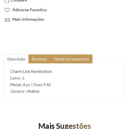
Adicionar Favoritos
Mais Informações
Descrição
Reviews
Tabela de tamanhos
Charm Link Nomination
Letra : L
Metal: Aço / Ouro 9 Kt
Genero : Mulher
Mais Sugestões