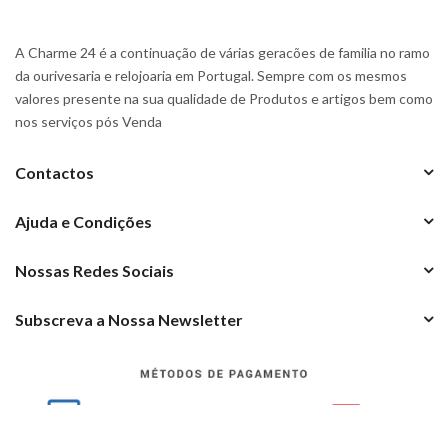
A Charme 24 é a continuação de várias geracões de familia no ramo
da ourivesaria e relojoaria em Portugal. Sempre com os mesmos
valores presente na sua qualidade de Produtos e artigos bem como
nos serviços pós Venda
Contactos
Ajuda e Condições
Nossas Redes Sociais
Subscreva a Nossa Newsletter