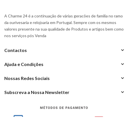
A Charme 24 é a continuação de várias geracões de familia no ramo
da ourivesaria e relojoaria em Portugal. Sempre com os mesmos
valores presente na sua qualidade de Produtos e artigos bem como
nos serviços pós Venda
Contactos
Ajuda e Condições
Nossas Redes Sociais
Subscreva a Nossa Newsletter