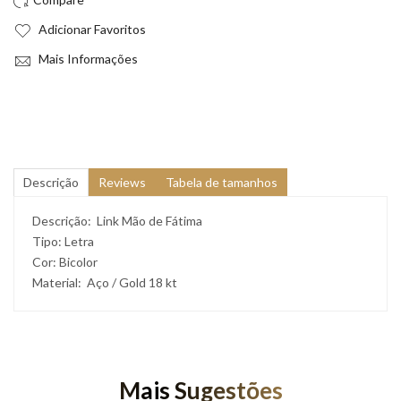
Adicionar Favoritos
Mais Informações
Descrição
Reviews
Tabela de tamanhos
Descrição: Link Mão de Fátima
Tipo: Letra
Cor: Bicolor
Material: Aço / Gold 18 kt
Mais Sugestões