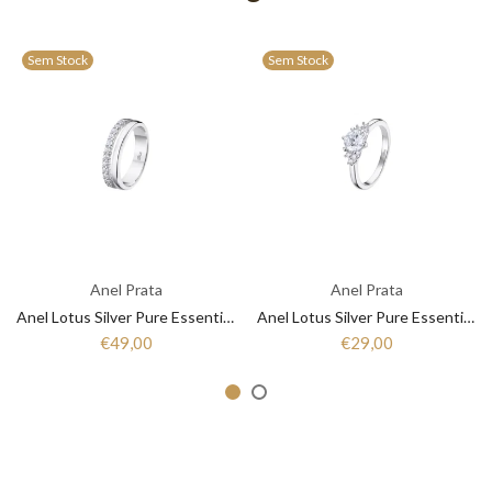
Sem Stock
Sem Stock
Anel Prata
Anel Prata
Anel Lotus Silver Pure Essential LP3446-3/1 Mulher Prata
Anel Lotus Silver Pure Essential LP3443-3/1 Mulher Prata
€49,00
€29,00