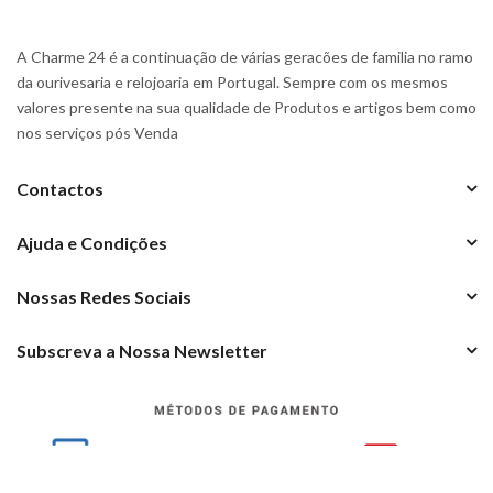
A Charme 24 é a continuação de várias geracões de familia no ramo
da ourivesaria e relojoaria em Portugal. Sempre com os mesmos
valores presente na sua qualidade de Produtos e artigos bem como
nos serviços pós Venda
Contactos
Ajuda e Condições
Nossas Redes Sociais
Subscreva a Nossa Newsletter