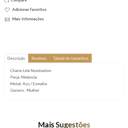
Adicionar Favoritos
Mais Informações
Descrição
Reviews
Tabela de tamanhos
Charm Link Nomination
Peça: Melancia
Metal: Aço / Esmalte
Genero : Mulher
Mais Sugestões