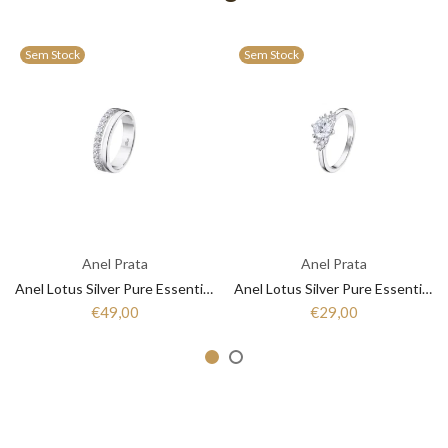
Sem Stock
Sem Stock
Anel Prata
Anel Prata
Anel Lotus Silver Pure Essential LP3446-3/1 Mulher Prata
Anel Lotus Silver Pure Essential LP3443-3/1 Mulher Prata
€49,00
€29,00