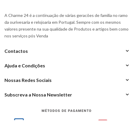
A Charme 24 é a continuação de várias geracões de familia no ramo
da ourivesaria e relojoaria em Portugal. Sempre com os mesmos
valores presente na sua qualidade de Produtos e artigos bem como
nos serviços pós Venda
Contactos
Ajuda e Condições
Nossas Redes Sociais
Subscreva a Nossa Newsletter