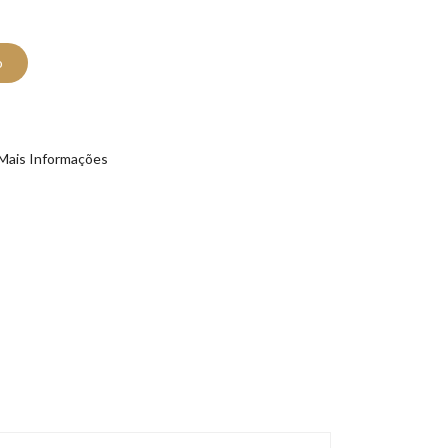
o
Mais Informações