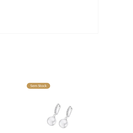
Sem Stock