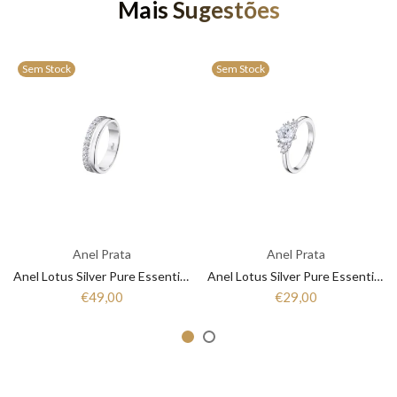
Mais Sugestões
Sem Stock
Sem Stock
Anel Prata
Anel Prata
Anel Lotus Silver Pure Essential LP3446-3/1 Mulher Prata
Anel Lotus Silver Pure Essential LP3443-3/1 Mulher Prata
€49,00
€29,00