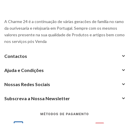
A Charme 24 é a continuação de várias geracões de familia no ramo
da ourivesaria e relojoaria em Portugal. Sempre com os mesmos
valores presente na sua qualidade de Produtos e artigos bem como
nos serviços pós Venda
Contactos
Ajuda e Condições
Nossas Redes Sociais
Subscreva a Nossa Newsletter