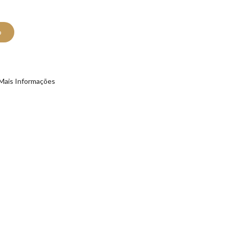
o
Mais Informações