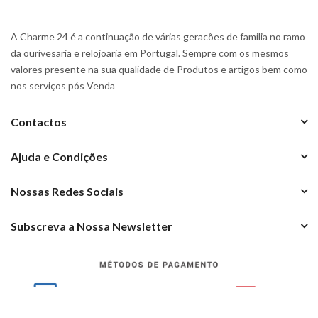
A Charme 24 é a continuação de várias geracões de familia no ramo
da ourivesaria e relojoaria em Portugal. Sempre com os mesmos
valores presente na sua qualidade de Produtos e artigos bem como
nos serviços pós Venda
Contactos
Ajuda e Condições
Nossas Redes Sociais
Subscreva a Nossa Newsletter