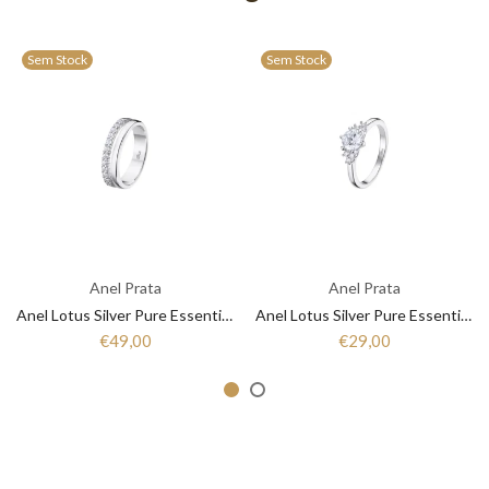
Sem Stock
Sem Stock
Anel Prata
Anel Prata
Anel Lotus Silver Pure Essential LP3446-3/1 Mulher Prata
Anel Lotus Silver Pure Essential LP3443-3/1 Mulher Prata
€49,00
€29,00