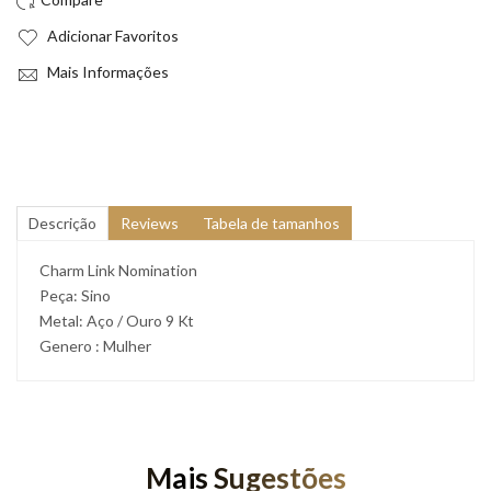
Adicionar Favoritos
Mais Informações
Descrição
Reviews
Tabela de tamanhos
Charm Link Nomination
Peça: Sino
Metal: Aço / Ouro 9 Kt
Genero : Mulher
Mais Sugestões