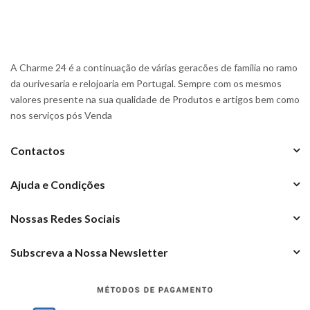
A Charme 24 é a continuação de várias geracões de familia no ramo
da ourivesaria e relojoaria em Portugal. Sempre com os mesmos
valores presente na sua qualidade de Produtos e artigos bem como
nos serviços pós Venda
Contactos
Ajuda e Condições
Nossas Redes Sociais
Subscreva a Nossa Newsletter