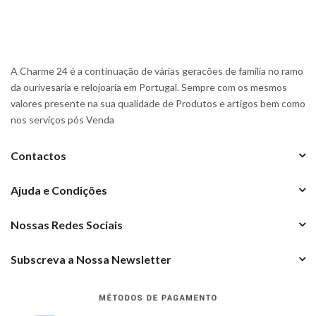
A Charme 24 é a continuação de várias geracões de familia no ramo
da ourivesaria e relojoaria em Portugal. Sempre com os mesmos
valores presente na sua qualidade de Produtos e artigos bem como
nos serviços pós Venda
Contactos
Ajuda e Condições
Nossas Redes Sociais
Subscreva a Nossa Newsletter