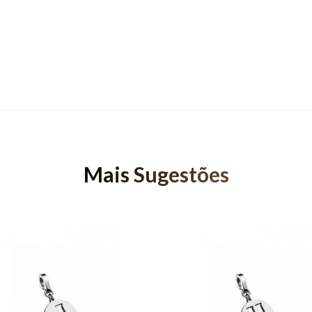
Mais Sugestões