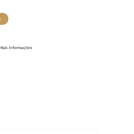
o
Mais Informações