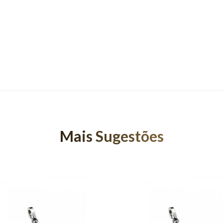
Mais Sugestões