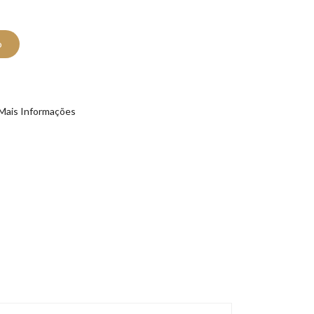
o
Mais Informações