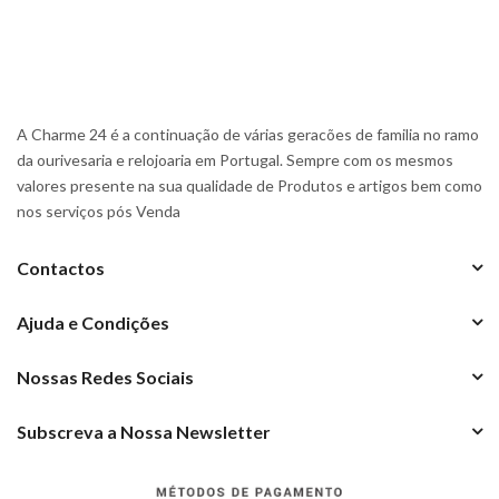
A Charme 24 é a continuação de várias geracões de familia no ramo
da ourivesaria e relojoaria em Portugal. Sempre com os mesmos
valores presente na sua qualidade de Produtos e artigos bem como
nos serviços pós Venda
Contactos
Ajuda e Condições
Nossas Redes Sociais
Subscreva a Nossa Newsletter