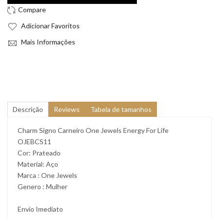
Adicionar Favoritos
Mais Informações
Descrição
Reviews
Tabela de tamanhos
Charm Signo Carneiro One Jewels Energy For Life
OJEBCS11
Cor: Prateado
Material: Aço
Marca : One Jewels
Genero : Mulher
Envio Imediato