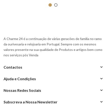
A Charme 24 é a continuação de várias geracões de familia no ramo
da ourivesaria e relojoaria em Portugal. Sempre com os mesmos
valores presente na sua qualidade de Produtos e artigos bem como
nos serviços pós Venda
Contactos
Ajuda e Condições
Nossas Redes Sociais
Subscreva a Nossa Newsletter