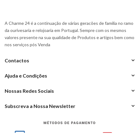
A Charme 24 é a continuação de várias geracões de familia no ramo
da ourivesaria e relojoaria em Portugal. Sempre com os mesmos
valores presente na sua qualidade de Produtos e artigos bem como
nos serviços pós Venda
Contactos
Ajuda e Condições
Nossas Redes Sociais
Subscreva a Nossa Newsletter