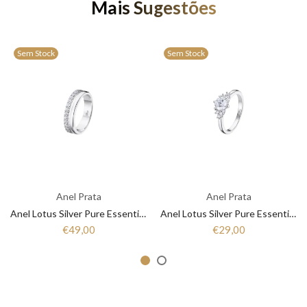
Mais Sugestões
Sem Stock
Sem Stock
Anel Prata
Anel Prata
Anel Lotus Silver Pure Essential LP3446-3/1 Mulher Prata
Anel Lotus Silver Pure Essential LP3443-3/1 Mulher Prata
€49,00
€29,00