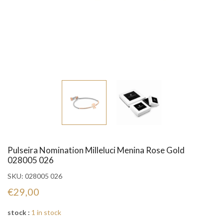
Pulseira Nomination Milleluci Menina Rose Gold
028005 026
SKU:
028005 026
€29,00
stock :
1 in stock