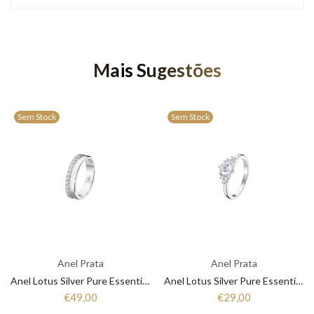
Mais Sugestões
Sem Stock
Sem Stock
Anel Prata
Anel Prata
Anel Lotus Silver Pure Essential LP3446-3/1 Mulher Prata
Anel Lotus Silver Pure Essential LP3443-3/1 Mulher Prata
€49,00
€29,00