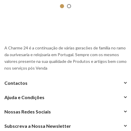
A Charme 24 é a continuação de várias geracões de familia no ramo
da ourivesaria e relojoaria em Portugal. Sempre com os mesmos
valores presente na sua qualidade de Produtos e artigos bem como
nos serviços pós Venda
Contactos
Ajuda e Condições
Nossas Redes Sociais
Subscreva a Nossa Newsletter