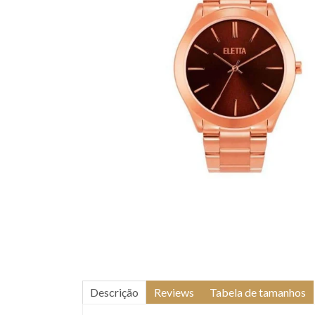
Descrição
Reviews
Tabela de tamanhos