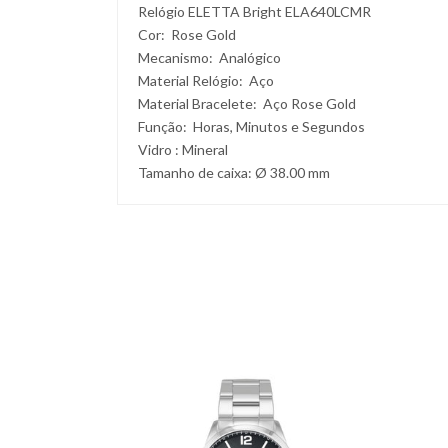
Relógio ELETTA Bright ELA640LCMR
Cor: Rose Gold
Mecanismo: Analógico
Material Relógio: Aço
Material Bracelete: Aço Rose Gold
Função: Horas, Minutos e Segundos
Vidro : Mineral
Tamanho de caixa: Ø 38.00 mm