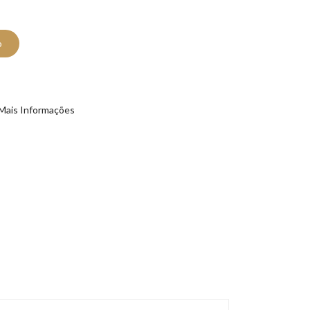
o
Mais Informações