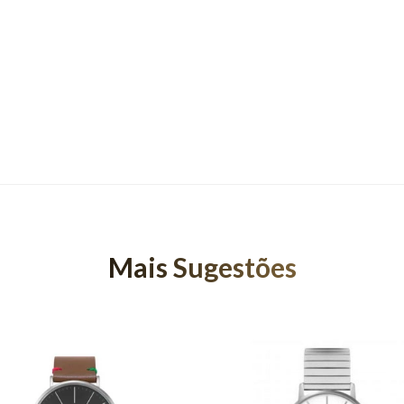
Mais Sugestões