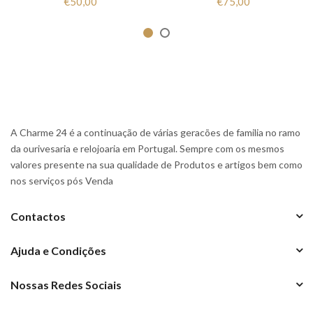
€50,00
€75,00
A Charme 24 é a continuação de várias geracões de familia no ramo
da ourivesaria e relojoaria em Portugal. Sempre com os mesmos
valores presente na sua qualidade de Produtos e artigos bem como
nos serviços pós Venda
Contactos
Ajuda e Condições
Nossas Redes Sociais