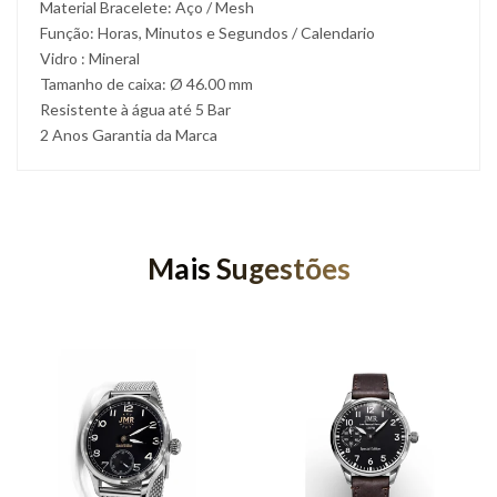
Material Bracelete: Aço / Mesh
Função: Horas, Minutos e Segundos / Calendario
Vidro : Mineral
Tamanho de caixa: Ø 46.00 mm
Resistente à água até 5 Bar
2 Anos Garantia da Marca
Mais Sugestões