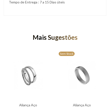
Tempo de Entrega : 7 a 15 Dias úteis
Mais Sugestões
Sem Stock
Aliança Aço
Aliança Aço