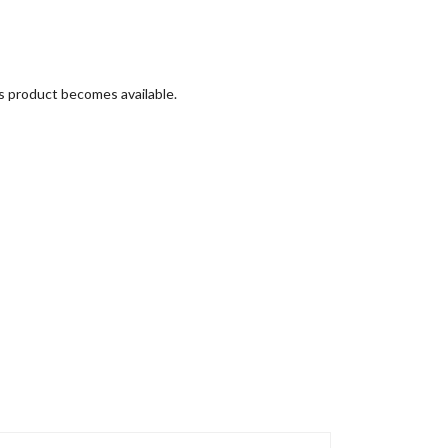
is product becomes available.