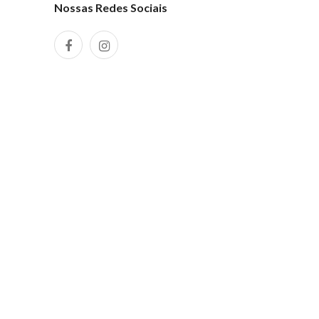
Nossas Redes Sociais