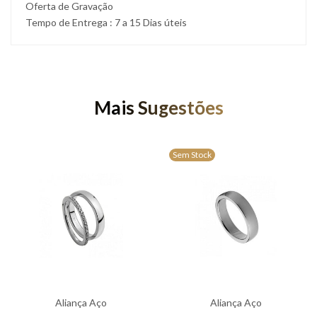
Oferta de Gravação
Tempo de Entrega : 7 a 15 Dias úteis
Mais Sugestões
Sem Stock
Aliança Aço
Aliança Aço