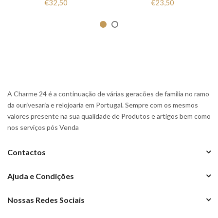
€32,50
€23,50
A Charme 24 é a continuação de várias geracões de familia no ramo
da ourivesaria e relojoaria em Portugal. Sempre com os mesmos
valores presente na sua qualidade de Produtos e artigos bem como
nos serviços pós Venda
Contactos
Ajuda e Condições
Nossas Redes Sociais