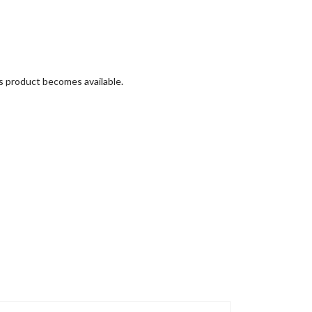
is product becomes available.