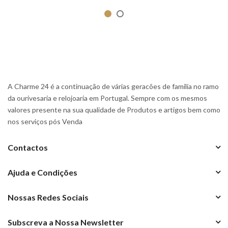
A Charme 24 é a continuação de várias geracões de familia no ramo
da ourivesaria e relojoaria em Portugal. Sempre com os mesmos
valores presente na sua qualidade de Produtos e artigos bem como
nos serviços pós Venda
Contactos
Ajuda e Condições
Nossas Redes Sociais
Subscreva a Nossa Newsletter