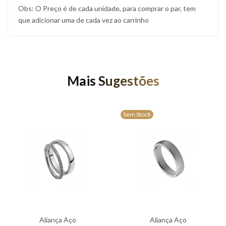
Obs: O Preço é de cada unidade, para comprar o par, tem
que adicionar uma de cada vez ao carrinho
Mais Sugestões
Sem Stock
Aliança Aço
Aliança Aço