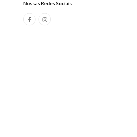
Nossas Redes Sociais