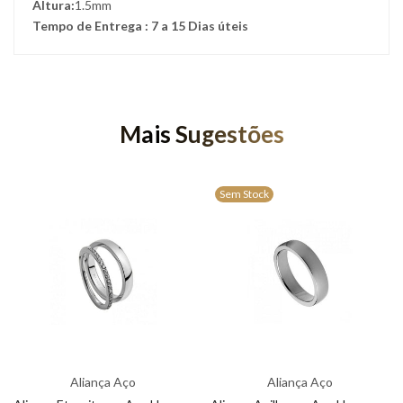
Altura:
1.5mm
Tempo de Entrega : 7 a 15 Dias úteis
Mais Sugestões
Sem Stock
Aliança Aço
Aliança Aço