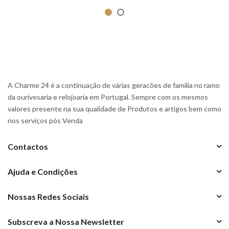
A Charme 24 é a continuação de várias geracões de familia no ramo
da ourivesaria e relojoaria em Portugal. Sempre com os mesmos
valores presente na sua qualidade de Produtos e artigos bem como
nos serviços pós Venda
Contactos
Ajuda e Condições
Nossas Redes Sociais
Subscreva a Nossa Newsletter