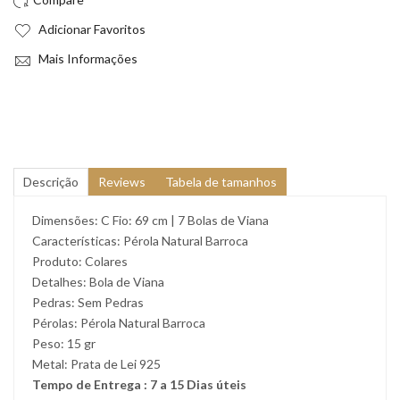
Adicionar Favoritos
Mais Informações
Descrição
Reviews
Tabela de tamanhos
Dimensões: C Fio: 69 cm | 7 Bolas de Viana
Características: Pérola Natural Barroca
Produto: Colares
Detalhes: Bola de Viana
Pedras: Sem Pedras
Pérolas: Pérola Natural Barroca
Peso: 15 gr
Metal: Prata de Lei 925
Tempo de Entrega : 7 a 15 Dias úteis