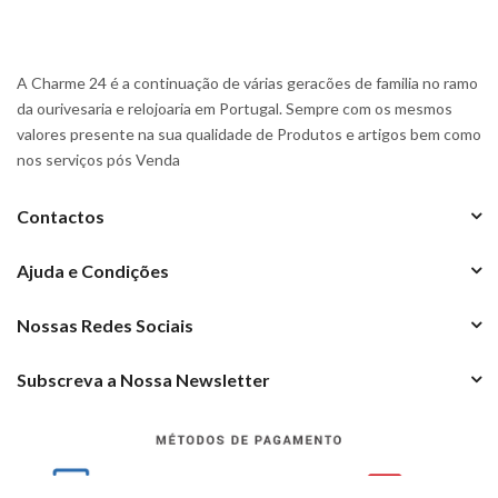
A Charme 24 é a continuação de várias geracões de familia no ramo
da ourivesaria e relojoaria em Portugal. Sempre com os mesmos
valores presente na sua qualidade de Produtos e artigos bem como
nos serviços pós Venda
Contactos
Ajuda e Condições
Nossas Redes Sociais
Subscreva a Nossa Newsletter