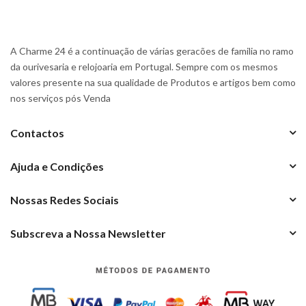
A Charme 24 é a continuação de várias geracões de familia no ramo
da ourivesaria e relojoaria em Portugal. Sempre com os mesmos
valores presente na sua qualidade de Produtos e artigos bem como
nos serviços pós Venda
Contactos
Ajuda e Condições
Nossas Redes Sociais
Subscreva a Nossa Newsletter