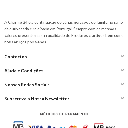
A Charme 24 é a continuação de várias geracões de familia no ramo
da ourivesaria e relojoaria em Portugal. Sempre com os mesmos
valores presente na sua qualidade de Produtos e artigos bem como
nos serviços pós Venda
Contactos
Ajuda e Condições
Nossas Redes Sociais
Subscreva a Nossa Newsletter