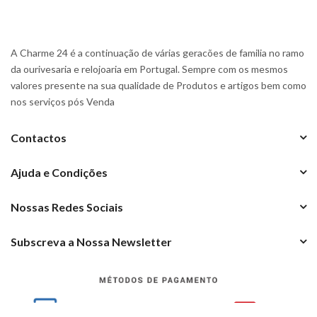
A Charme 24 é a continuação de várias geracões de familia no ramo
da ourivesaria e relojoaria em Portugal. Sempre com os mesmos
valores presente na sua qualidade de Produtos e artigos bem como
nos serviços pós Venda
Contactos
Ajuda e Condições
Nossas Redes Sociais
Subscreva a Nossa Newsletter