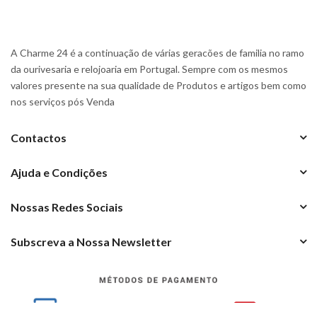
A Charme 24 é a continuação de várias geracões de familia no ramo
da ourivesaria e relojoaria em Portugal. Sempre com os mesmos
valores presente na sua qualidade de Produtos e artigos bem como
nos serviços pós Venda
Contactos
Ajuda e Condições
Nossas Redes Sociais
Subscreva a Nossa Newsletter