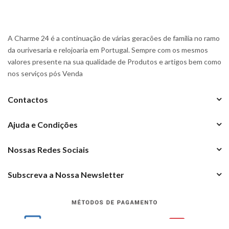
A Charme 24 é a continuação de várias geracões de familia no ramo
da ourivesaria e relojoaria em Portugal. Sempre com os mesmos
valores presente na sua qualidade de Produtos e artigos bem como
nos serviços pós Venda
Contactos
Ajuda e Condições
Nossas Redes Sociais
Subscreva a Nossa Newsletter