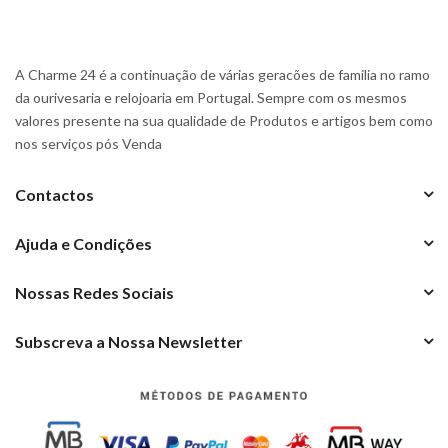
A Charme 24 é a continuação de várias geracões de familia no ramo
da ourivesaria e relojoaria em Portugal. Sempre com os mesmos
valores presente na sua qualidade de Produtos e artigos bem como
nos serviços pós Venda
Contactos
Ajuda e Condições
Nossas Redes Sociais
Subscreva a Nossa Newsletter