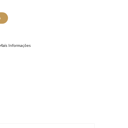
o
Mais Informações