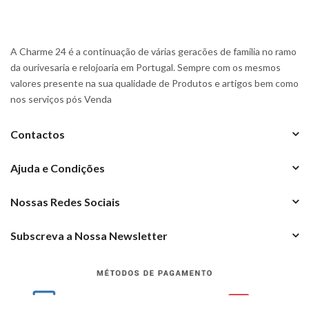
A Charme 24 é a continuação de várias geracões de familia no ramo
da ourivesaria e relojoaria em Portugal. Sempre com os mesmos
valores presente na sua qualidade de Produtos e artigos bem como
nos serviços pós Venda
Contactos
Ajuda e Condições
Nossas Redes Sociais
Subscreva a Nossa Newsletter