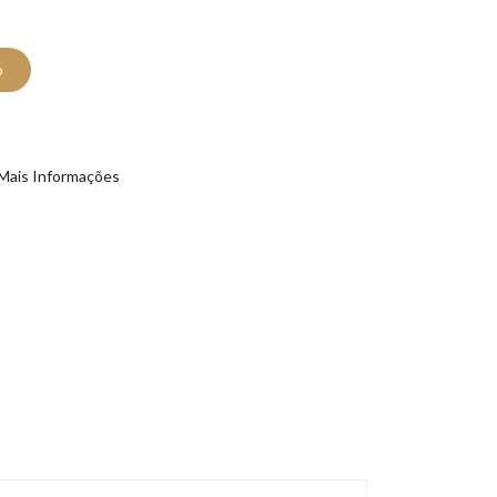
o
Mais Informações