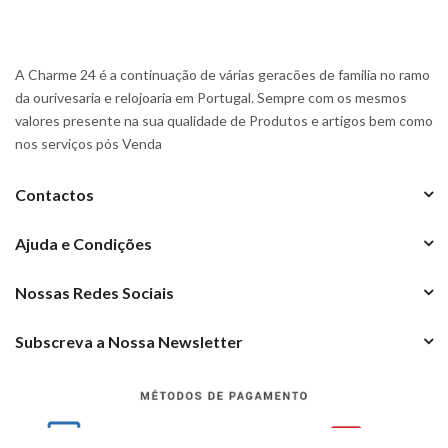
A Charme 24 é a continuação de várias geracões de familia no ramo
da ourivesaria e relojoaria em Portugal. Sempre com os mesmos
valores presente na sua qualidade de Produtos e artigos bem como
nos serviços pós Venda
Contactos
Ajuda e Condições
Nossas Redes Sociais
Subscreva a Nossa Newsletter